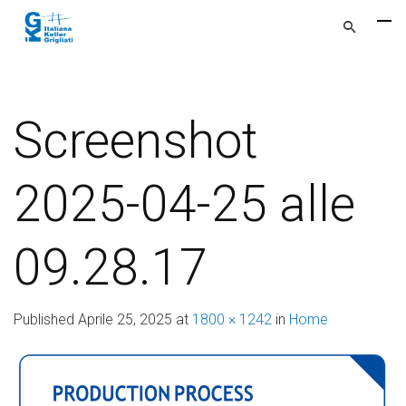
Screenshot
2025-04-25 alle
09.28.17
Published
Aprile 25, 2025
at
1800 × 1242
in
Home