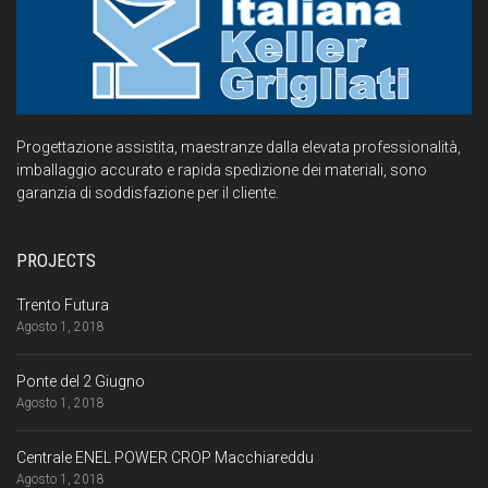
Progettazione assistita, maestranze dalla elevata professionalità,
imballaggio accurato e rapida spedizione dei materiali, sono
garanzia di soddisfazione per il cliente.
PROJECTS
Trento Futura
Agosto 1, 2018
Ponte del 2 Giugno
Agosto 1, 2018
Centrale ENEL POWER CROP Macchiareddu
Agosto 1, 2018