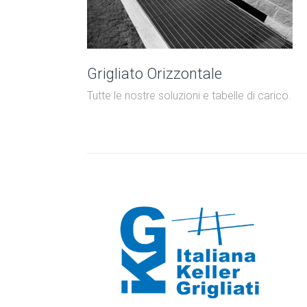
Grigliato Orizzontale
Tutte le nostre soluzioni e tabelle di carico.