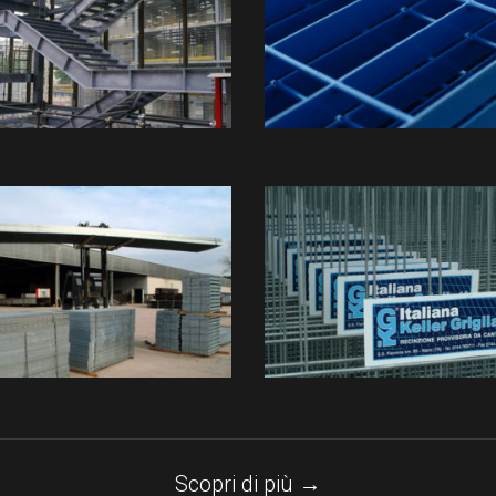
Scopri di più →