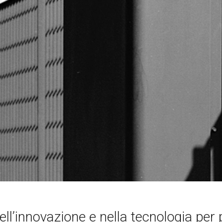
ll’innovazione e nella tecnologia per 