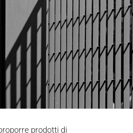
proporre prodotti di