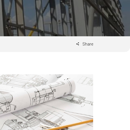
Share