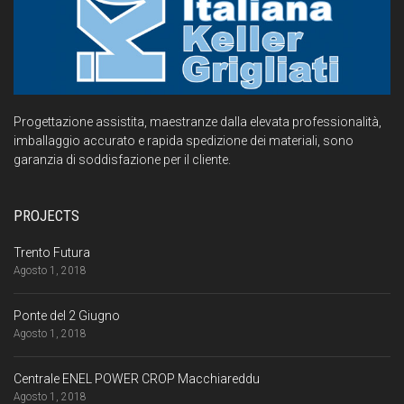
Progettazione assistita, maestranze dalla elevata professionalità,
imballaggio accurato e rapida spedizione dei materiali, sono
garanzia di soddisfazione per il cliente.
PROJECTS
Trento Futura
Agosto 1, 2018
Ponte del 2 Giugno
Agosto 1, 2018
Centrale ENEL POWER CROP Macchiareddu
Agosto 1, 2018