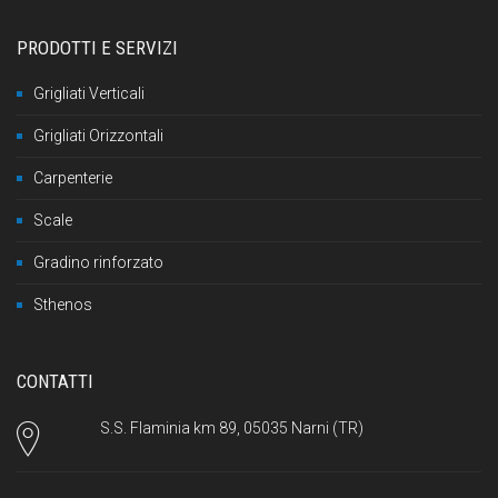
PRODOTTI E SERVIZI
Grigliati Verticali
Grigliati Orizzontali
Carpenterie
Scale
Gradino rinforzato
Sthenos
CONTATTI
S.S. Flaminia km 89, 05035 Narni (TR)