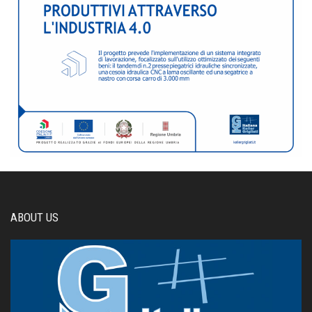
ABOUT US