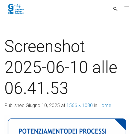
Screenshot
2025-06-10 alle
06.41.53
Published
Giugno 10, 2025
at
1566 × 1080
in
Home