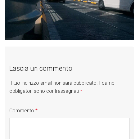
Lascia un commento
Il tuo indirizzo email non sarà pubblicato.
I campi
obbligatori sono contrassegnati
*
Commento
*