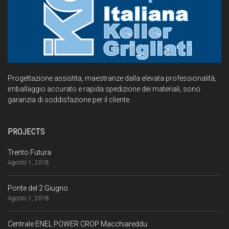
Progettazione assistita, maestranze dalla elevata professionalità,
imballaggio accurato e rapida spedizione dei materiali, sono
garanzia di soddisfazione per il cliente.
PROJECTS
Trento Futura
Agosto 1, 2018
Ponte del 2 Giugno
Agosto 1, 2018
Centrale ENEL POWER CROP Macchiareddu