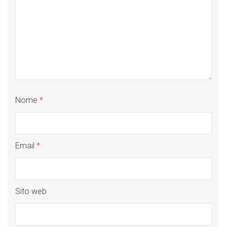
Nome
*
Email
*
Sito web