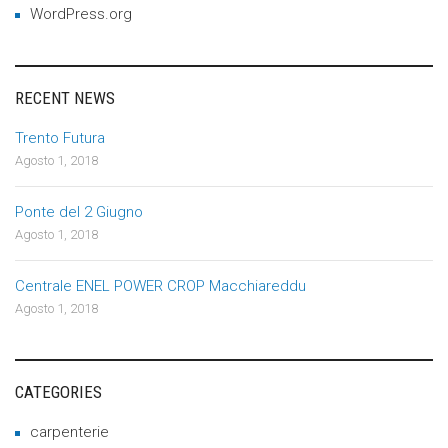
WordPress.org
RECENT NEWS
Trento Futura
Agosto 1, 2018
Ponte del 2 Giugno
Agosto 1, 2018
Centrale ENEL POWER CROP Macchiareddu
Agosto 1, 2018
CATEGORIES
carpenterie