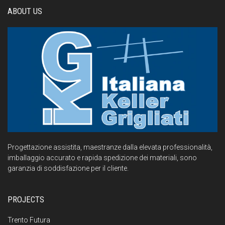
ABOUT US
Progettazione assistita, maestranze dalla elevata professionalità,
imballaggio accurato e rapida spedizione dei materiali, sono
garanzia di soddisfazione per il cliente.
PROJECTS
Trento Futura