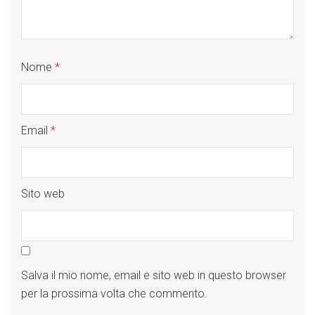
Nome
*
Email
*
Sito web
Salva il mio nome, email e sito web in questo browser
per la prossima volta che commento.