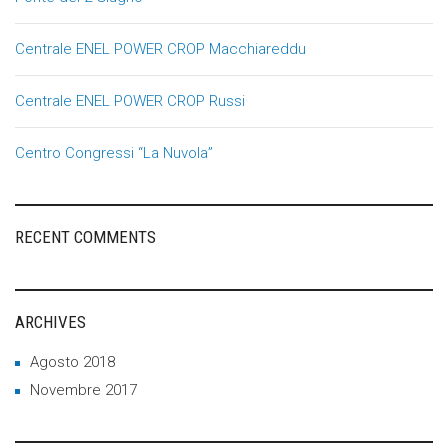
Centrale ENEL POWER CROP Macchiareddu
Centrale ENEL POWER CROP Russi
Centro Congressi “La Nuvola”
RECENT COMMENTS
ARCHIVES
Agosto 2018
Novembre 2017