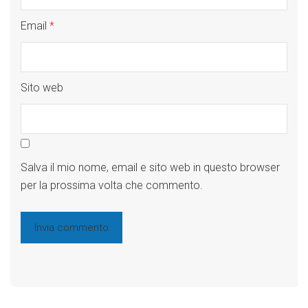
Email
*
Sito web
Salva il mio nome, email e sito web in questo browser
per la prossima volta che commento.