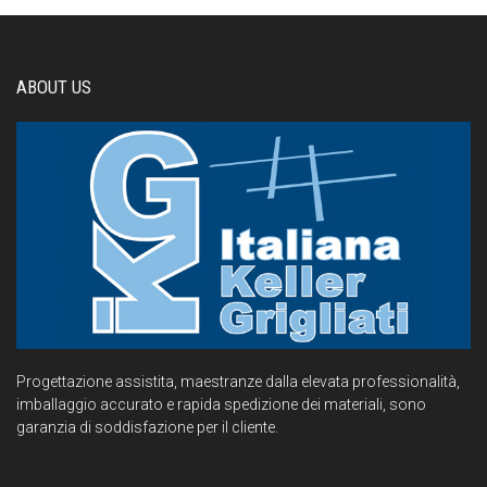
ABOUT US
Progettazione assistita, maestranze dalla elevata professionalità,
imballaggio accurato e rapida spedizione dei materiali, sono
garanzia di soddisfazione per il cliente.