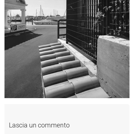
Lascia un commento