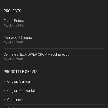
PROJECTS
Trento Futura
Agosto 1, 2018
Ponte del 2 Giugno
Agosto 1, 2018
Centrale ENEL POWER CROP Macchiareddu
Agosto 1, 2018
PRODOTTI E SERVIZI
Grigliati Verticali
Grigliati Orizzontali
Carpenterie