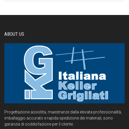
ABOUT US
Progettazione assistita, maestranze dalla elevata professionalità,
imballaggio accurato e rapida spedizione dei materiali, sono
garanzia di soddisfazione per il cliente.