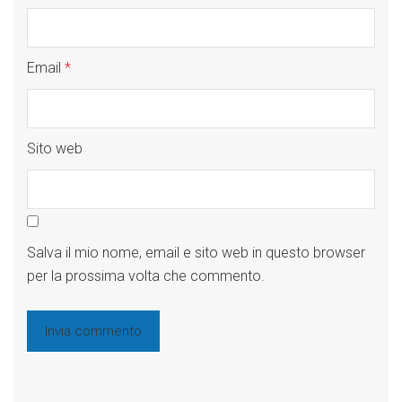
Email
*
Sito web
Salva il mio nome, email e sito web in questo browser
per la prossima volta che commento.