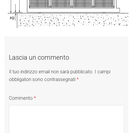
Lascia un commento
Il tuo indirizzo email non sarà pubblicato.
I campi
obbligatori sono contrassegnati
*
Commento
*