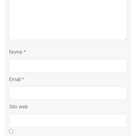
Nome
*
Email
*
Sito web