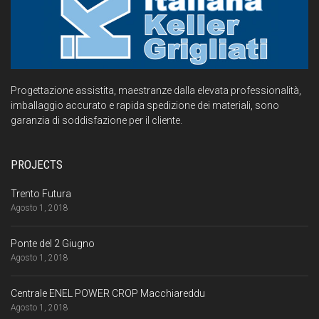
Progettazione assistita, maestranze dalla elevata professionalità,
imballaggio accurato e rapida spedizione dei materiali, sono
garanzia di soddisfazione per il cliente.
PROJECTS
Trento Futura
Agosto 1, 2018
Ponte del 2 Giugno
Agosto 1, 2018
Centrale ENEL POWER CROP Macchiareddu
Agosto 1, 2018