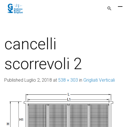
cancelli
scorrevoli 2
Published
Luglio 2, 2018
at
538 × 303
in
Grigliati Verticali