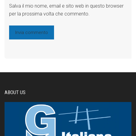
Salva il mio nome, email e sito web in questo browser
per la prossima volta che commento.
ABOUT US