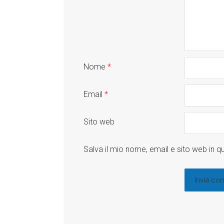
Nome
*
Email
*
Sito web
Salva il mio nome, email e sito web in