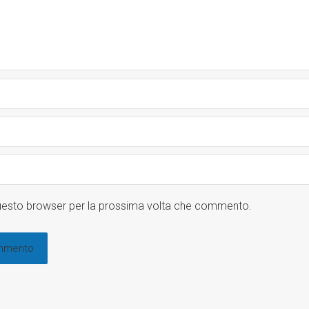
 questo browser per la prossima volta che commento.