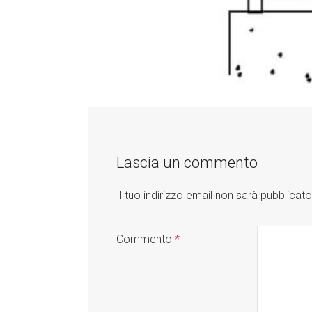
Lascia un commento
Il tuo indirizzo email non sarà pubblicato
Commento
*