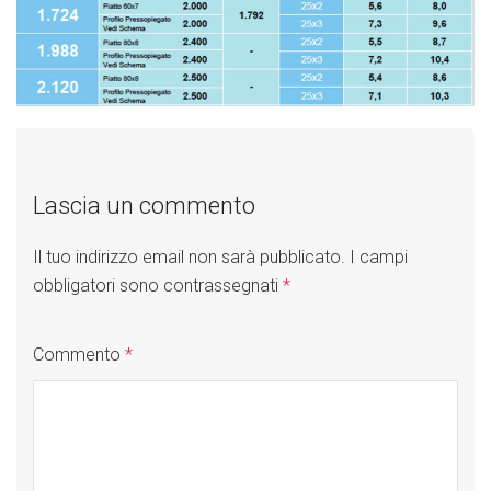
Lascia un commento
Il tuo indirizzo email non sarà pubblicato.
I campi
obbligatori sono contrassegnati
*
Commento
*