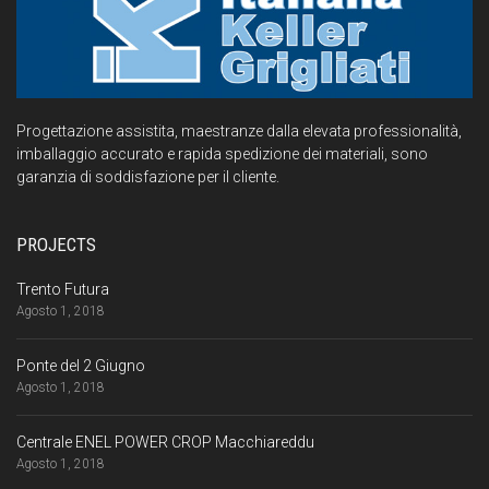
Progettazione assistita, maestranze dalla elevata professionalità,
imballaggio accurato e rapida spedizione dei materiali, sono
garanzia di soddisfazione per il cliente.
PROJECTS
Trento Futura
Agosto 1, 2018
Ponte del 2 Giugno
Agosto 1, 2018
Centrale ENEL POWER CROP Macchiareddu
Agosto 1, 2018