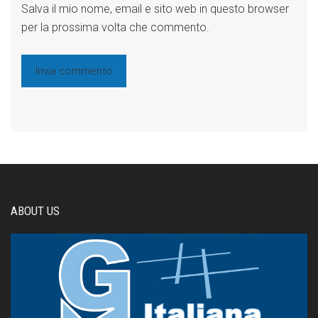
Salva il mio nome, email e sito web in questo browser
per la prossima volta che commento.
ABOUT US