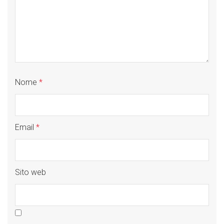
Nome
*
Email
*
Sito web