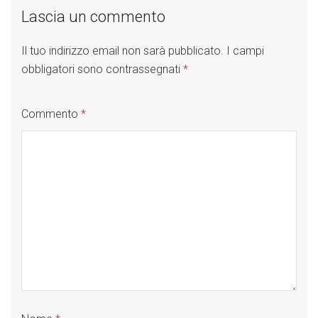
Lascia un commento
Il tuo indirizzo email non sarà pubblicato.
I campi
obbligatori sono contrassegnati
*
Commento
*