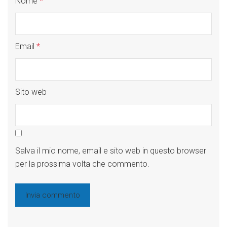
Nome
*
Email
*
Sito web
Salva il mio nome, email e sito web in questo browser
per la prossima volta che commento.