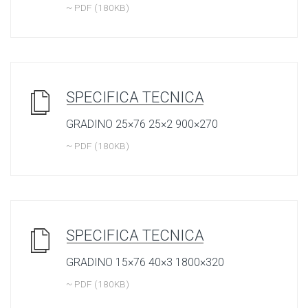
~ PDF (180KB)
SPECIFICA TECNICA
GRADINO 25×76 25×2 900×270
~ PDF (180KB)
SPECIFICA TECNICA
GRADINO 15×76 40×3 1800×320
~ PDF (180KB)