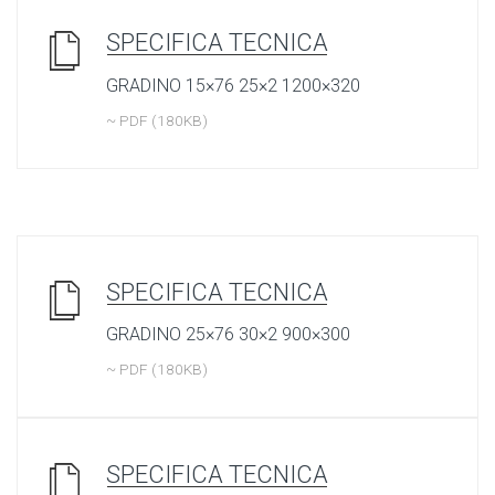
SPECIFICA TECNICA
GRADINO 15×76 25×2 1200×320
~ PDF (180KB)
SPECIFICA TECNICA
GRADINO 25×76 30×2 900×300
~ PDF (180KB)
SPECIFICA TECNICA