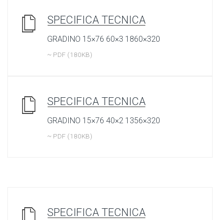
SPECIFICA TECNICA
GRADINO 15×76 60×3 1860×320
~ PDF (180KB)
SPECIFICA TECNICA
GRADINO 15×76 40×2 1356×320
~ PDF (180KB)
SPECIFICA TECNICA