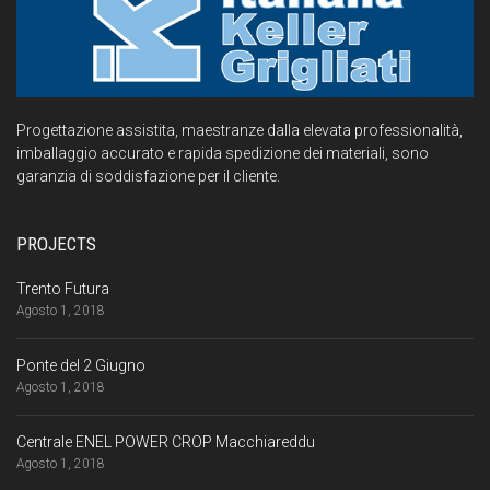
Progettazione assistita, maestranze dalla elevata professionalità,
imballaggio accurato e rapida spedizione dei materiali, sono
garanzia di soddisfazione per il cliente.
PROJECTS
Trento Futura
Agosto 1, 2018
Ponte del 2 Giugno
Agosto 1, 2018
Centrale ENEL POWER CROP Macchiareddu
Agosto 1, 2018