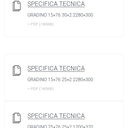
SPECIFICA TECNICA
GRADINO 15×76 30×2 2280×300
~ PDF (180KB)
SPECIFICA TECNICA
GRADINO 15×76 25×2 2280×300
~ PDF (180KB)
SPECIFICA TECNICA
GRADINO 25×76 25×2 1200×320