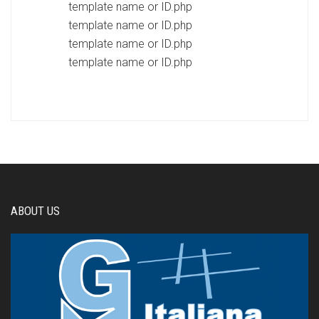
template name or ID.php
template name or ID.php
template name or ID.php
template name or ID.php
ABOUT US